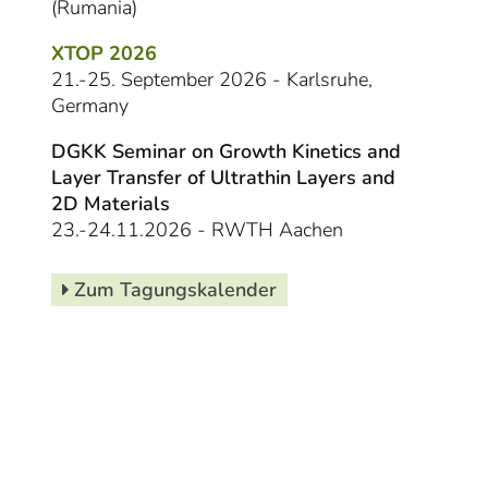
(Rumania)
XTOP 2026
21.-25. September 2026 - Karlsruhe,
Germany
DGKK Seminar on Growth Kinetics and
Layer Transfer of Ultrathin Layers and
2D Materials
23.-24.11.2026 - RWTH Aachen
Zum Tagungskalender