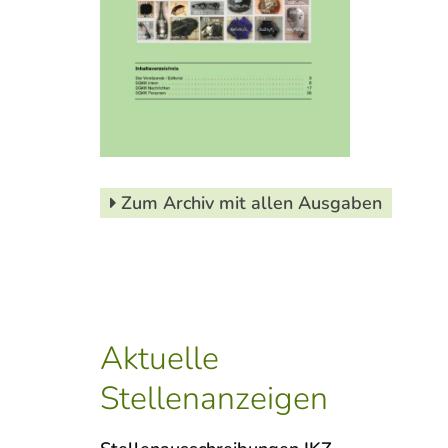
Zum Archiv mit allen Ausgaben
Aktuelle
Stellenanzeigen