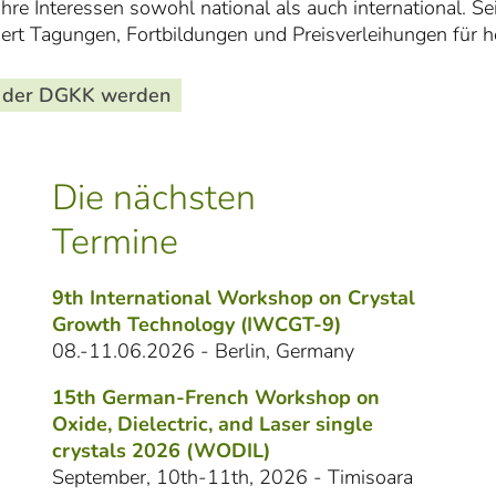
ihre Interessen sowohl national als auch international. S
ert Tagungen, Fortbildungen und Preisverleihungen für 
i der DGKK werden
Die nächsten
Termine
9th International Workshop on Crystal
Growth Technology (IWCGT-9)
08.-11.06.2026 - Berlin, Germany
15th German-French Workshop on
Oxide, Dielectric, and Laser single
crystals 2026 (WODIL)
September, 10th-11th, 2026 - Timisoara