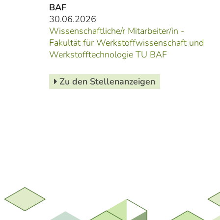
BAF
30.06.2026
Wissenschaftliche/r Mitarbeiter/in -
Fakultät für Werkstoffwissenschaft und
Werkstofftechnologie TU BAF
Zu den Stellenanzeigen