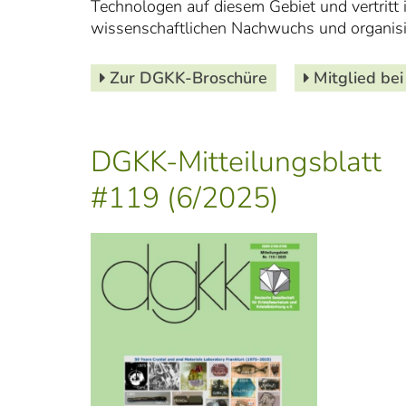
Technologen auf diesem Gebiet und vertritt 
wissenschaftlichen Nachwuchs und organisi
Zur DGKK-Broschüre
Mitglied be
DGKK-Mitteilungsblatt
#119 (6/2025)